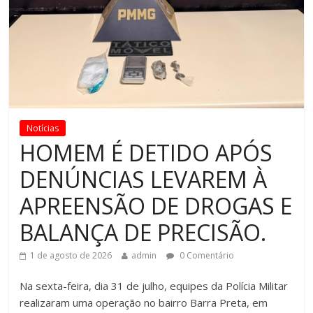
Notícias
HOMEM É DETIDO APÓS
DENÚNCIAS LEVAREM À
APREENSÃO DE DROGAS E
BALANÇA DE PRECISÃO.
1 de agosto de 2026
admin
0 Comentário
Na sexta-feira, dia 31 de julho, equipes da Polícia Militar
realizaram uma operação no bairro Barra Preta, em