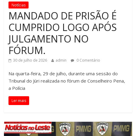
Notícias
MANDADO DE PRISÃO É
CUMPRIDO LOGO APÓS
JULGAMENTO NO
FÓRUM.
30 de julho de 2026
admin
0 Comentário
Na quarta-feira, 29 de julho, durante uma sessão do
Tribunal do Júri realizada no fórum de Conselheiro Pena,
a Polícia
Ler mais