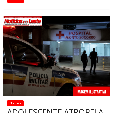
Notícias
ADOLESCENTE ATROPELA