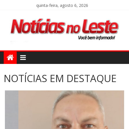
quinta-feira, agosto 6, 2026
NOTÍCIAS EM DESTAQUE