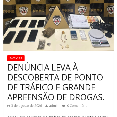
Notícias
DENÚNCIA LEVA À
DESCOBERTA DE PONTO
DE TRÁFICO E GRANDE
APREENSÃO DE DROGAS.
3 de agosto de 2026
admin
0 Comentário