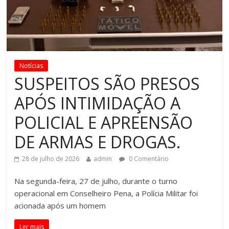
Notícias
SUSPEITOS SÃO PRESOS
APÓS INTIMIDAÇÃO A
POLICIAL E APREENSÃO
DE ARMAS E DROGAS.
28 de julho de 2026
admin
0 Comentário
Na segunda-feira, 27 de julho, durante o turno
operacional em Conselheiro Pena, a Polícia Militar foi
acionada após um homem
Ler mais