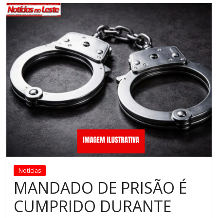
Notícias
MANDADO DE PRISÃO É
CUMPRIDO DURANTE