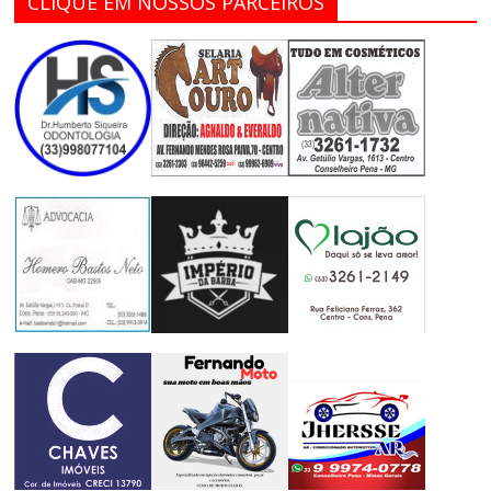
CLIQUE EM NOSSOS PARCEIROS