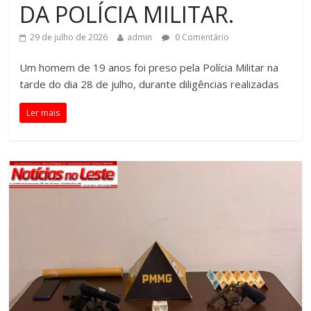
DA POLÍCIA MILITAR.
29 de julho de 2026
admin
0 Comentário
Um homem de 19 anos foi preso pela Polícia Militar na
tarde do dia 28 de julho, durante diligências realizadas
Ler mais