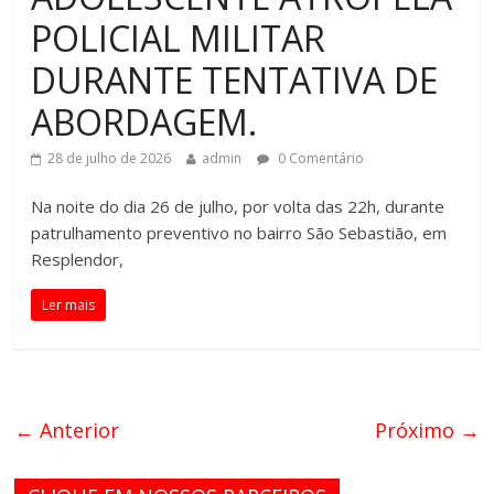
POLICIAL MILITAR
DURANTE TENTATIVA DE
ABORDAGEM.
28 de julho de 2026
admin
0 Comentário
Na noite do dia 26 de julho, por volta das 22h, durante
patrulhamento preventivo no bairro São Sebastião, em
Resplendor,
Ler mais
← Anterior
Próximo →