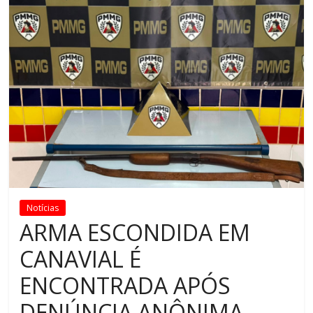
Notícias
ARMA ESCONDIDA EM
CANAVIAL É
ENCONTRADA APÓS
DENÚNCIA ANÔNIMA.