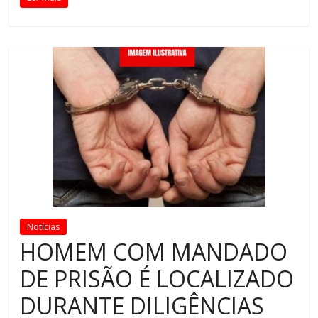
Notícias
HOMEM COM MANDADO
DE PRISÃO É LOCALIZADO
DURANTE DILIGÊNCIAS