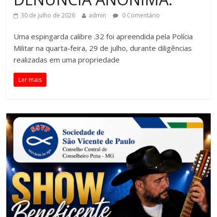
30 de julho de 2026
admin
0 Comentário
Uma espingarda calibre .32 foi apreendida pela Polícia
Militar na quarta-feira, 29 de julho, durante diligências
realizadas em uma propriedade
Ler mais