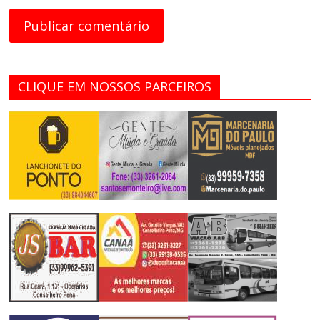
CLIQUE EM NOSSOS PARCEIROS