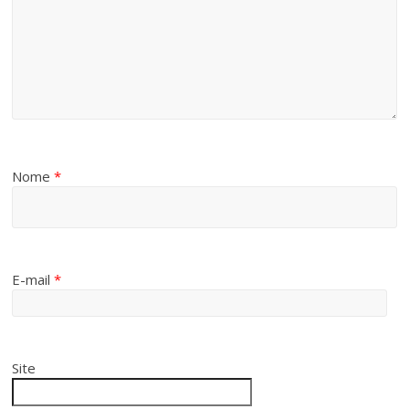
Nome
*
E-mail
*
Site