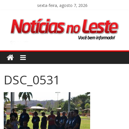
sexta-feira, agosto 7, 2026
DSC_0531