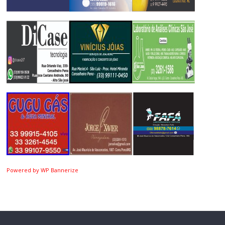
Powered by WP Bannerize