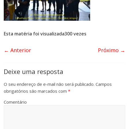
Esta matéria foi visualizada300 vezes
← Anterior
Próximo →
Deixe uma resposta
O seu endereço de e-mail não será publicado.
Campos
obrigatórios são marcados com
*
Comentário