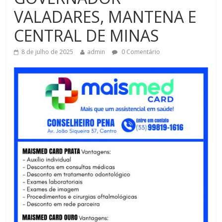
VALADARES, MANTENA E
CENTRAL DE MINAS
8 de julho de 2025
admin
0 Comentário