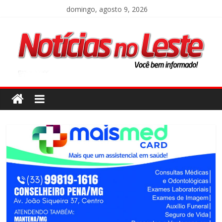
domingo, agosto 9, 2026