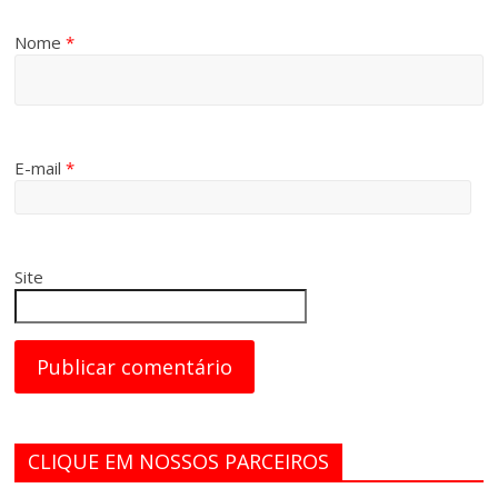
Nome
*
E-mail
*
Site
CLIQUE EM NOSSOS PARCEIROS