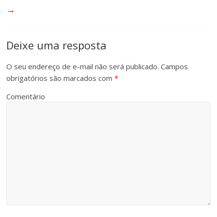
→
Deixe uma resposta
O seu endereço de e-mail não será publicado.
Campos
obrigatórios são marcados com
*
Comentário