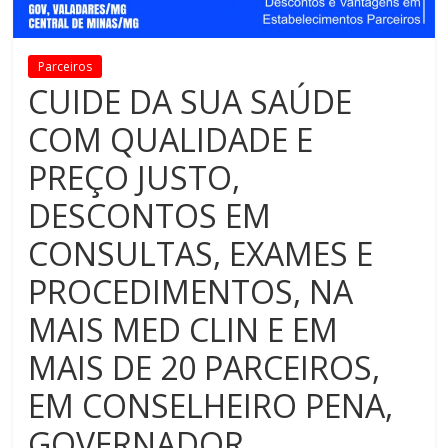
Parceiros
CUIDE DA SUA SAÚDE
COM QUALIDADE E
PREÇO JUSTO,
DESCONTOS EM
CONSULTAS, EXAMES E
PROCEDIMENTOS, NA
MAIS MED CLIN E EM
MAIS DE 20 PARCEIROS,
EM CONSELHEIRO PENA,
GOVERNADOR