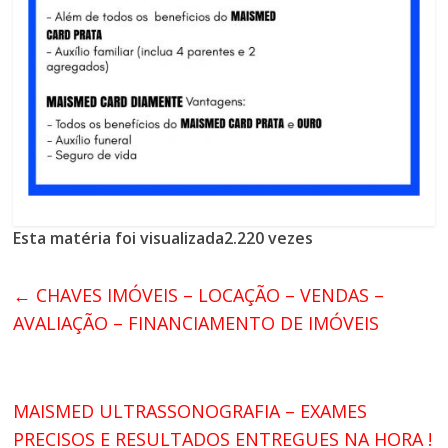
Esta matéria foi visualizada2.220 vezes
←
CHAVES IMÓVEIS – LOCAÇÃO – VENDAS –
AVALIAÇÃO – FINANCIAMENTO DE IMÓVEIS
MAISMED ULTRASSONOGRAFIA – EXAMES
PRECISOS E RESULTADOS ENTREGUES NA HORA !