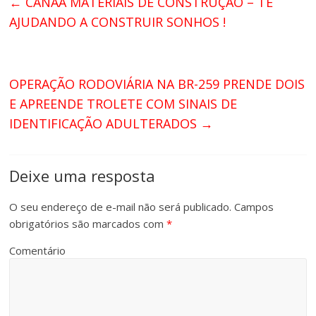
←
CANAÃ MATERIAIS DE CONSTRUÇÃO – TE
AJUDANDO A CONSTRUIR SONHOS !
OPERAÇÃO RODOVIÁRIA NA BR-259 PRENDE DOIS
E APREENDE TROLETE COM SINAIS DE
IDENTIFICAÇÃO ADULTERADOS
→
Deixe uma resposta
O seu endereço de e-mail não será publicado.
Campos
obrigatórios são marcados com
*
Comentário