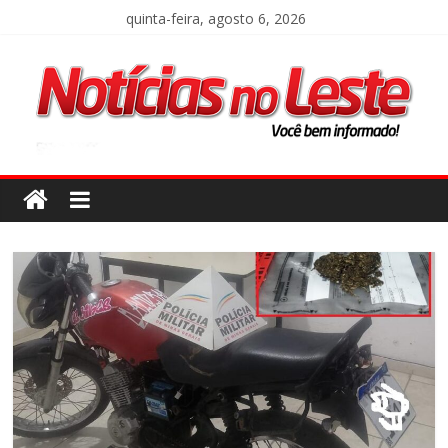
quinta-feira, agosto 6, 2026