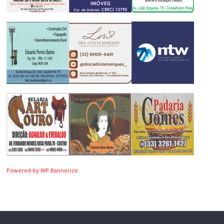
Powered by WP Bannerize