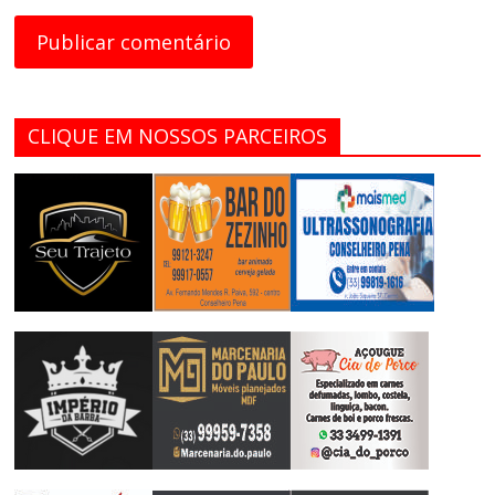
CLIQUE EM NOSSOS PARCEIROS