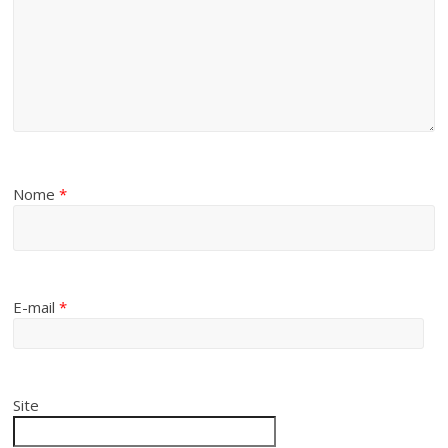
Nome
*
E-mail
*
Site