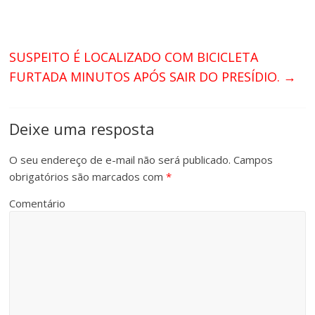
SUSPEITO É LOCALIZADO COM BICICLETA
FURTADA MINUTOS APÓS SAIR DO PRESÍDIO.
→
Deixe uma resposta
O seu endereço de e-mail não será publicado.
Campos
obrigatórios são marcados com
*
Comentário