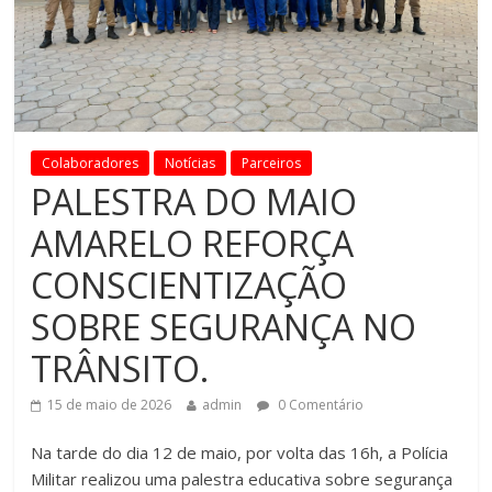
Colaboradores
Notícias
Parceiros
PALESTRA DO MAIO
AMARELO REFORÇA
CONSCIENTIZAÇÃO
SOBRE SEGURANÇA NO
TRÂNSITO.
15 de maio de 2026
admin
0 Comentário
Na tarde do dia 12 de maio, por volta das 16h, a Polícia
Militar realizou uma palestra educativa sobre segurança