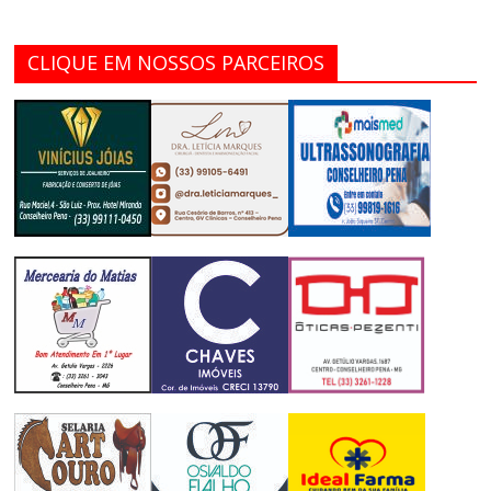
CLIQUE EM NOSSOS PARCEIROS