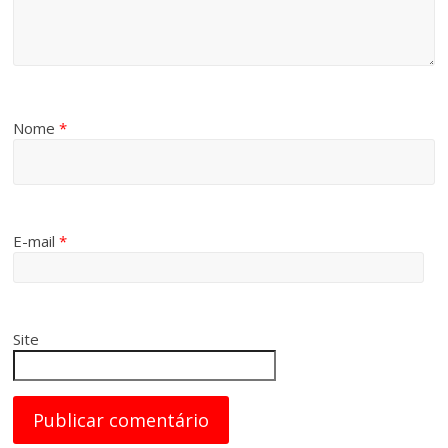
Nome
*
E-mail
*
Site