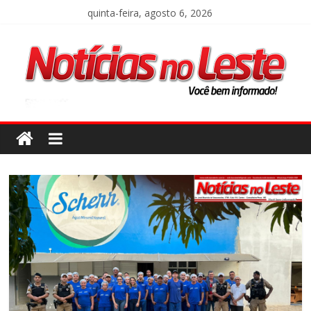
quinta-feira, agosto 6, 2026