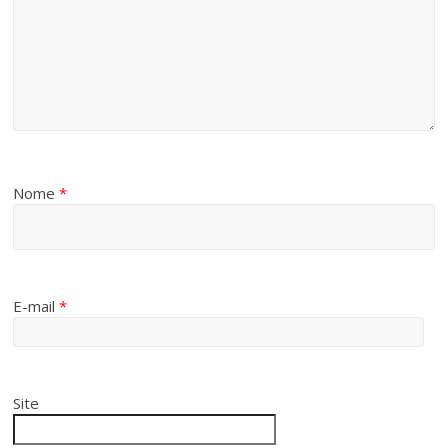
Nome
*
E-mail
*
Site