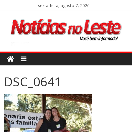
sexta-feira, agosto 7, 2026
DSC_0641