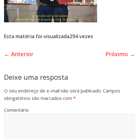
Esta matéria foi visualizada294 vezes
← Anterior
Próximo →
Deixe uma resposta
O seu endereço de e-mail não será publicado.
Campos
obrigatórios são marcados com
*
Comentário