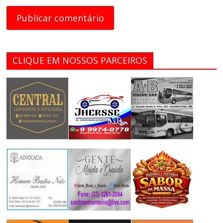
CLIQUE EM NOSSOS PARCEIROS