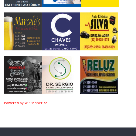
Powered by WP Bannerize