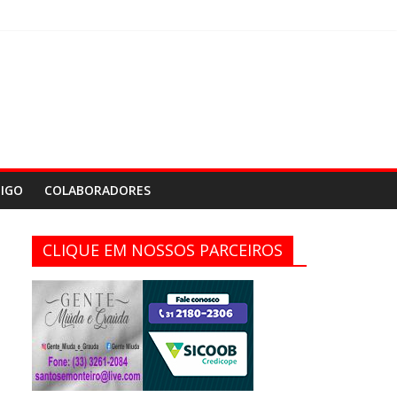
IGO
COLABORADORES
CLIQUE EM NOSSOS PARCEIROS