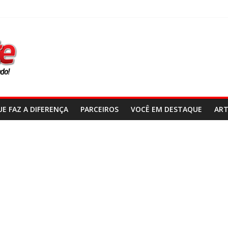
E FAZ A DIFERENÇA
PARCEIROS
VOCÊ EM DESTAQUE
ART