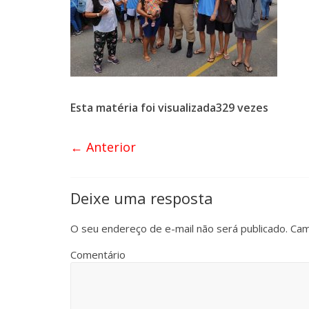
Esta matéria foi visualizada329 vezes
← Anterior
Deixe uma resposta
O seu endereço de e-mail não será publicado.
Cam
Comentário