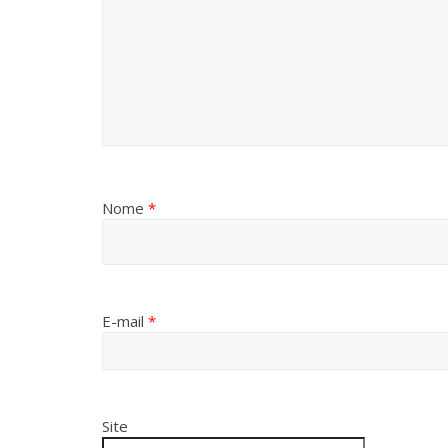
Nome
*
E-mail
*
Site