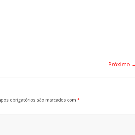
Próximo 
pos obrigatórios são marcados com
*