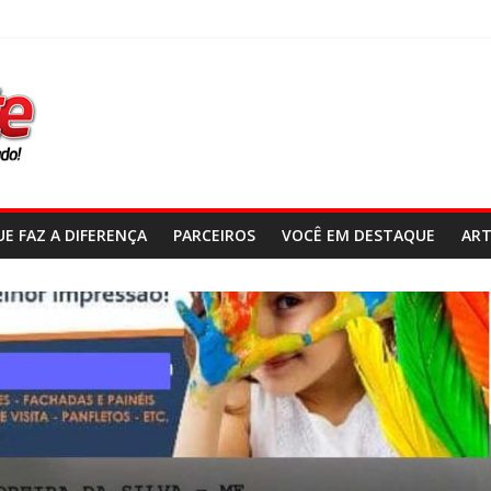
E FAZ A DIFERENÇA
PARCEIROS
VOCÊ EM DESTAQUE
ART