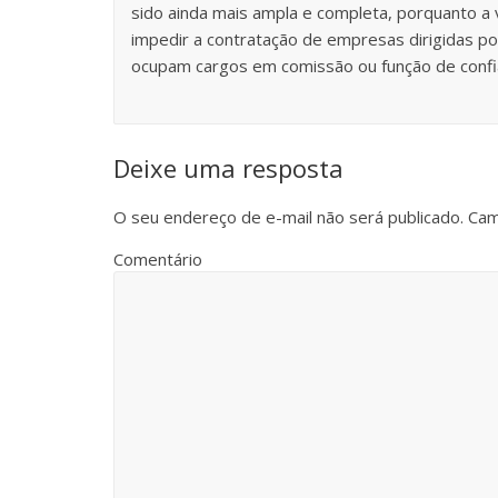
sido ainda mais ampla e completa, porquanto a
impedir a contratação de empresas dirigidas por
ocupam cargos em comissão ou função de confi
Deixe uma resposta
O seu endereço de e-mail não será publicado.
Cam
Comentário