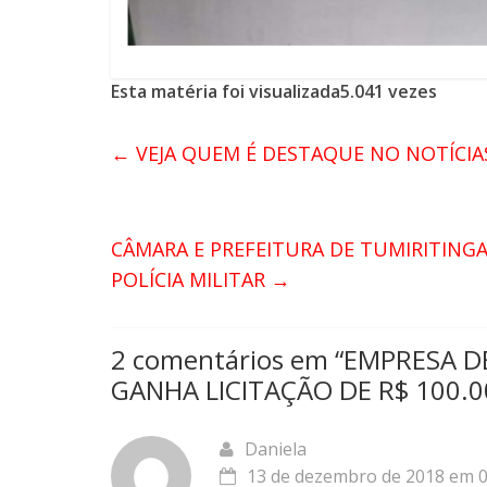
Esta matéria foi visualizada5.041 vezes
←
VEJA QUEM É DESTAQUE NO NOTÍCIA
CÂMARA E PREFEITURA DE TUMIRITING
POLÍCIA MILITAR
→
2 comentários em “
EMPRESA D
GANHA LICITAÇÃO DE R$ 100.0
Daniela
13 de dezembro de 2018 em 0