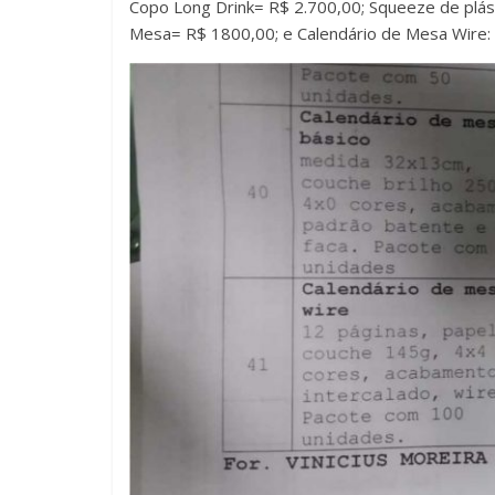
Copo Long Drink= R$ 2.700,00; Squeeze de plás
Mesa= R$ 1800,00; e Calendário de Mesa Wire: