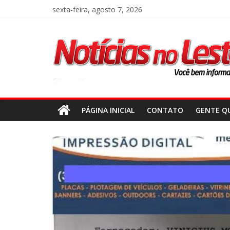
sexta-feira, agosto 7, 2026
PÁGINA INICIAL
CONTATO
GENTE QU