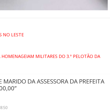
S NO LESTE
A HOMENAGEIAM MILITARES DO 3.º PELOTÃO DA
E MARIDO DA ASSESSORA DA PREFEITA
00,00
”
8:50