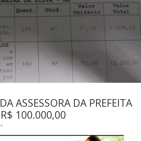
DA ASSESSORA DA PREFEITA
R$ 100.000,00
os