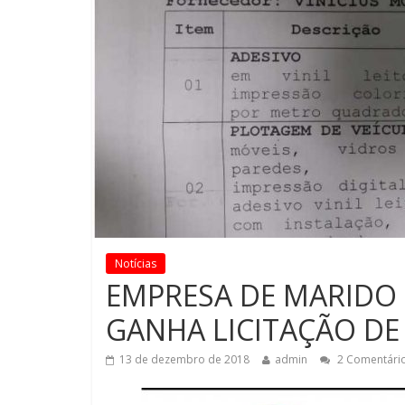
Notícias
EMPRESA DE MARIDO 
GANHA LICITAÇÃO DE 
13 de dezembro de 2018
admin
2 Comentári