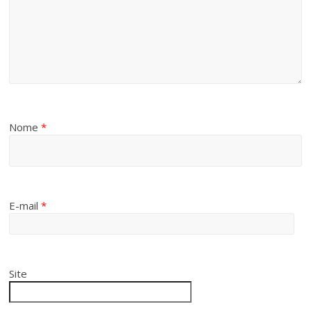
Nome
*
E-mail
*
Site