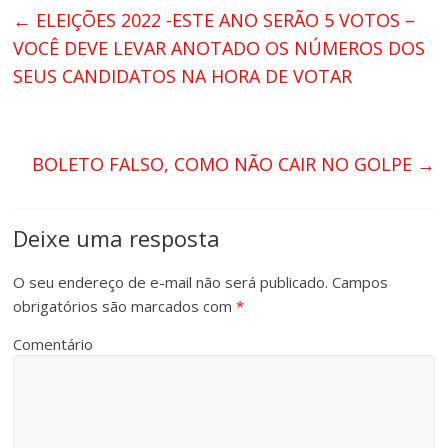
←
ELEIÇÕES 2022 -ESTE ANO SERÃO 5 VOTOS –
VOCÊ DEVE LEVAR ANOTADO OS NÚMEROS DOS
SEUS CANDIDATOS NA HORA DE VOTAR
BOLETO FALSO, COMO NÃO CAIR NO GOLPE
→
Deixe uma resposta
O seu endereço de e-mail não será publicado.
Campos
obrigatórios são marcados com
*
Comentário