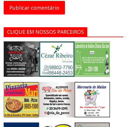
CLIQUE EM NOSSOS PARCEIROS