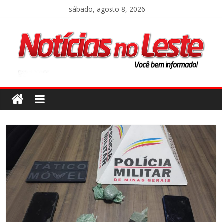
sábado, agosto 8, 2026