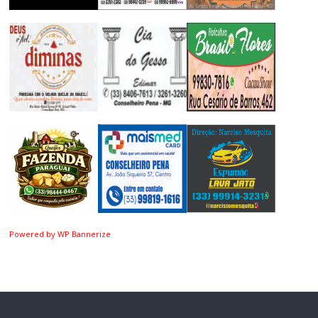
Powered by WP Bannerize