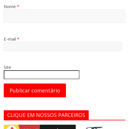
Nome
*
E-mail
*
Site
CLIQUE EM NOSSOS PARCEIROS