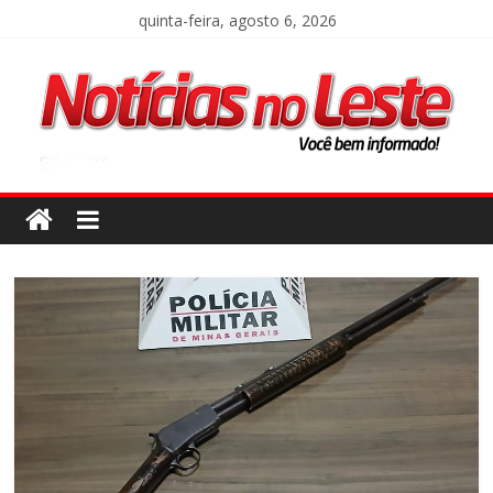
quinta-feira, agosto 6, 2026