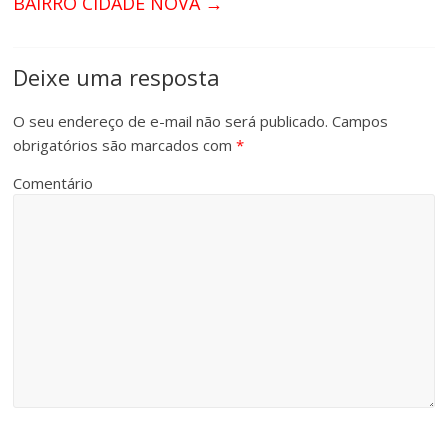
BAIRRO CIDADE NOVA
→
Deixe uma resposta
O seu endereço de e-mail não será publicado.
Campos
obrigatórios são marcados com
*
Comentário