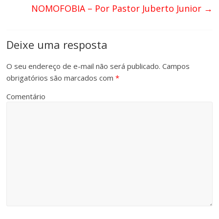
NOMOFOBIA – Por Pastor Juberto Junior
→
Deixe uma resposta
O seu endereço de e-mail não será publicado.
Campos
obrigatórios são marcados com
*
Comentário