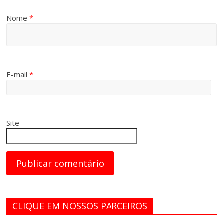
Nome
*
E-mail
*
Site
CLIQUE EM NOSSOS PARCEIROS