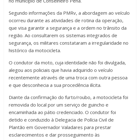
no município de Conselheiro Pena.
Segundo informações da PMRv, a abordagem ao veículo
ocorreu durante as atividades de rotina da operação,
que visa garantir a segurança e a ordem no trânsito da
região. Ao consultarem os sistemas integrados de
segurança, os militares constataram a irregularidade no
histórico da motocicleta.
O condutor da moto, cuja identidade não foi divulgada,
alegou aos policiais que havia adquirido o veículo
recentemente através de uma troca com outra pessoa
e que desconhecia a sua procedência ilícita.
Diante da confirmação do furto/roubo, a motocicleta foi
removida do local por um serviço de guincho e
encaminhada ao pátio credenciado. O condutor foi
detido e conduzido à Delegacia de Polícia Civil de
Plantão em Governador Valadares para prestar
esclarecimentos e dar prosseguimento às