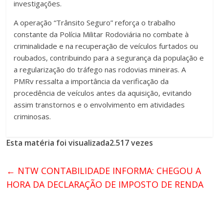
investigações.
A operação “Trânsito Seguro” reforça o trabalho
constante da Polícia Militar Rodoviária no combate à
criminalidade e na recuperação de veículos furtados ou
roubados, contribuindo para a segurança da população e
a regularização do tráfego nas rodovias mineiras. A
PMRv ressalta a importância da verificação da
procedência de veículos antes da aquisição, evitando
assim transtornos e o envolvimento em atividades
criminosas.
Esta matéria foi visualizada2.517 vezes
←
NTW CONTABILIDADE INFORMA: CHEGOU A
HORA DA DECLARAÇÃO DE IMPOSTO DE RENDA