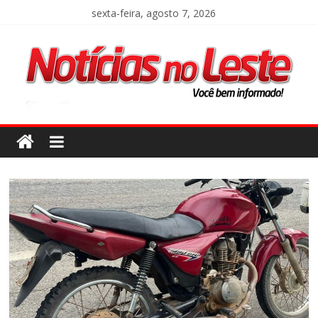
sexta-feira, agosto 7, 2026