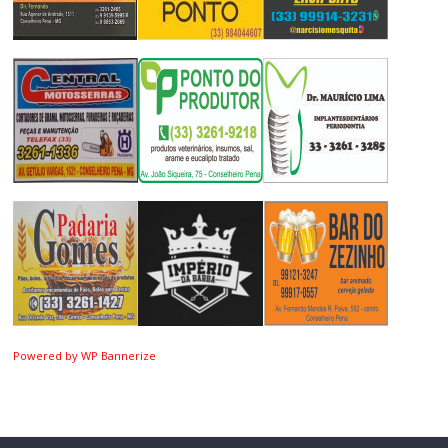
Powered by WP Bannerize