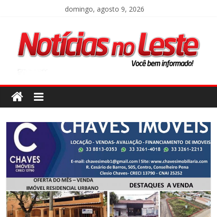
domingo, agosto 9, 2026