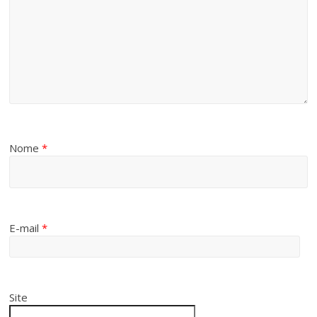
Nome
*
E-mail
*
Site