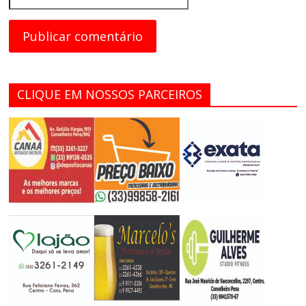
CLIQUE EM NOSSOS PARCEIROS