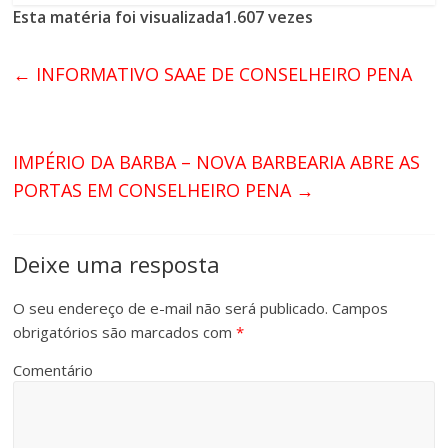
Esta matéria foi visualizada1.607 vezes
←
INFORMATIVO SAAE DE CONSELHEIRO PENA
IMPÉRIO DA BARBA – NOVA BARBEARIA ABRE AS
PORTAS EM CONSELHEIRO PENA
→
Deixe uma resposta
O seu endereço de e-mail não será publicado.
Campos
obrigatórios são marcados com
*
Comentário