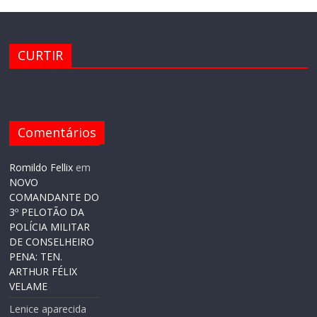
CURTIR
Comentários
Romildo Fellix
em
NOVO
COMANDANTE DO
3º PELOTÃO DA
POLÍCIA MILITAR
DE CONSELHEIRO
PENA: TEN.
ARTHUR FÉLIX
VELAME
Lenice aparecida