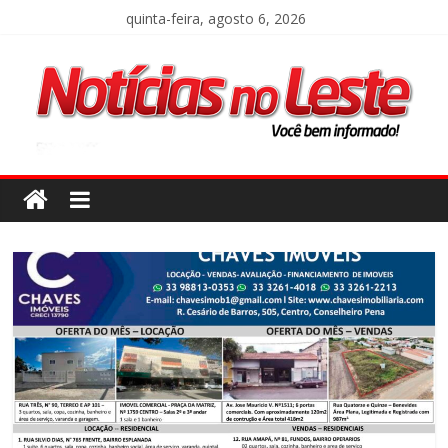
quinta-feira, agosto 6, 2026