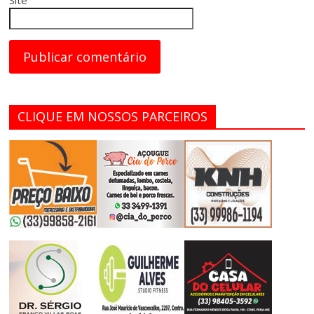
CLIQUE EM NOSSOS PARCEIROS