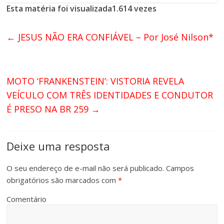
Esta matéria foi visualizada1.614 vezes
←
JESUS NÃO ERA CONFIÁVEL – Por José Nilson*
MOTO ‘FRANKENSTEIN’: VISTORIA REVELA
VEÍCULO COM TRÊS IDENTIDADES E CONDUTOR
É PRESO NA BR 259
→
Deixe uma resposta
O seu endereço de e-mail não será publicado.
Campos
obrigatórios são marcados com
*
Comentário