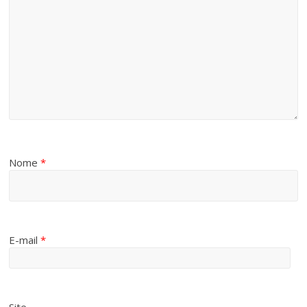
Nome
*
E-mail
*
Site