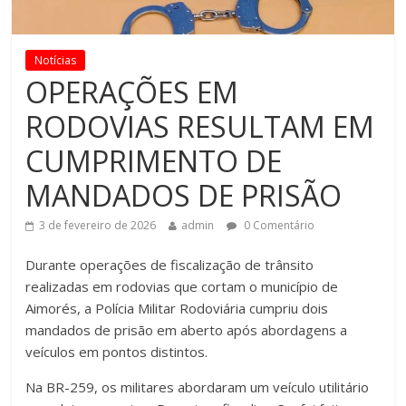
Notícias
OPERAÇÕES EM
RODOVIAS RESULTAM EM
CUMPRIMENTO DE
MANDADOS DE PRISÃO
3 de fevereiro de 2026
admin
0 Comentário
Durante operações de fiscalização de trânsito
realizadas em rodovias que cortam o município de
Aimorés, a Polícia Militar Rodoviária cumpriu dois
mandados de prisão em aberto após abordagens a
veículos em pontos distintos.
Na BR-259, os militares abordaram um veículo utilitário