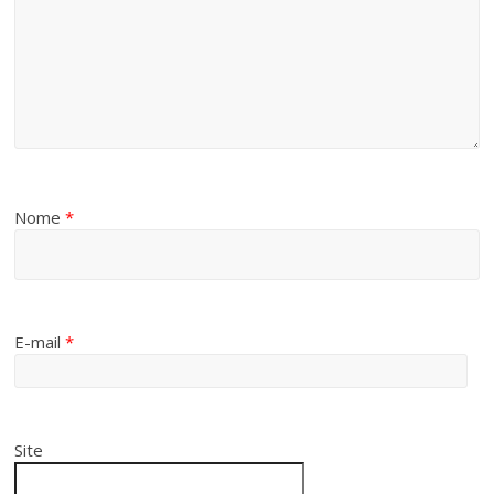
Nome
*
E-mail
*
Site