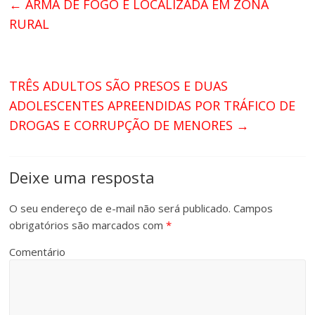
←
ARMA DE FOGO É LOCALIZADA EM ZONA
RURAL
TRÊS ADULTOS SÃO PRESOS E DUAS
ADOLESCENTES APREENDIDAS POR TRÁFICO DE
DROGAS E CORRUPÇÃO DE MENORES
→
Deixe uma resposta
O seu endereço de e-mail não será publicado.
Campos
obrigatórios são marcados com
*
Comentário