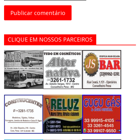
CLIQUE EM NOSSOS PARCEIROS