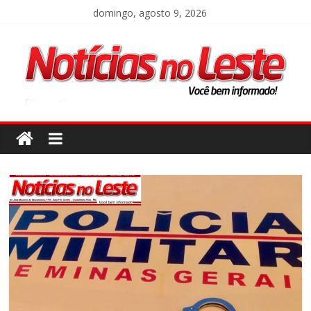
domingo, agosto 9, 2026