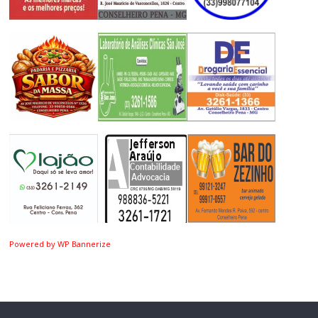
Powered by WP Bannerize