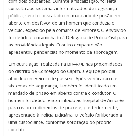
com dois ocupantes. Durante a fiscalização, foi feita
consulta aos sistemas informatizados de segurança
pública, sendo constatado um mandado de prisão em
aberto em desfavor de um homem que conduzia o
veículo, expedido pela comarca de Aimorés. O envolvido
foi detido e encaminhado à Delegacia de Polícia Civil para
as providências legais. O outro ocupante não
apresentou pendências no momento da abordagem.
Em outra ação, realizada na BR-474, nas proximidades
do distrito de Conceição do Capim, a equipe policial
abordou um veículo de passeio. Após verificação nos
sistemas de segurança, também foi identificado um
mandado de prisão em aberto contra o condutor. O
homem foi detido, encaminhado ao hospital de Aimorés
para os procedimentos de praxe e, posteriormente,
apresentado à Polícia Judiciária. O veículo foi liberado a
uma custodiante, conforme solicitação do próprio
condutor.