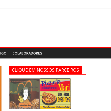
IGO
COLABORADORES
CLIQUE EM NOSSOS PARCEIROS