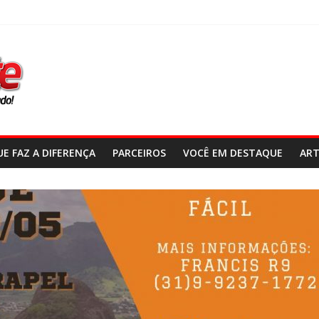
E FAZ A DIFERENÇA
PARCEIROS
VOCÊ EM DESTAQUE
ART