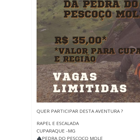
QUER PARTICIPAR DESTA AVENTURA ?
RAPEL E ESCALADA
CUPARAQUE -MG
PEDRA DO PESCOÇO MOLE