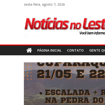
sexta-feira, agosto 7, 2026
PÁGINA INICIAL
CONTATO
GENTE QU