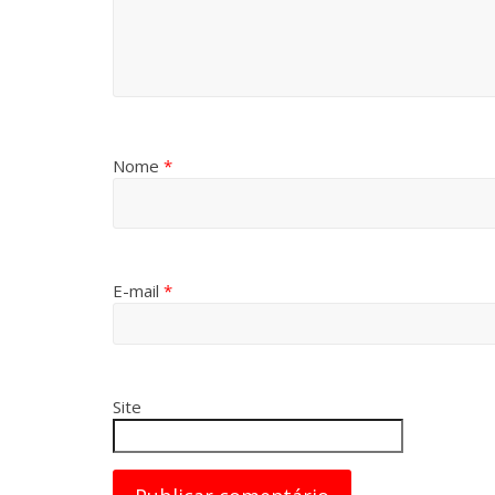
Nome
*
E-mail
*
Site