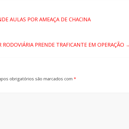
NDE AULAS POR AMEAÇA DE CHACINA
AR RODOVIÁRIA PRENDE TRAFICANTE EM OPERAÇÃO
pos obrigatórios são marcados com
*