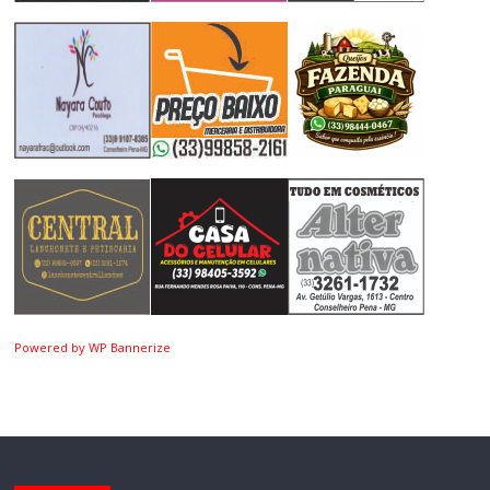
Powered by WP Bannerize