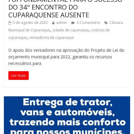
DO 34º ENCONTRO DO
CUPARAQUENSE AUSENTE
5 de agosto de 2022
admin
0 Comentário
Câmara
,
,
Municipal de Cuparaque
cidade de cuparaque
notícias de
,
cuparaque
vereadores de cuparaque
O apoio dos vereadores na aprovação do Projeto de Lei do
orçamento municipal para 2022, garantiu os recursos
necessários para
Ler mais