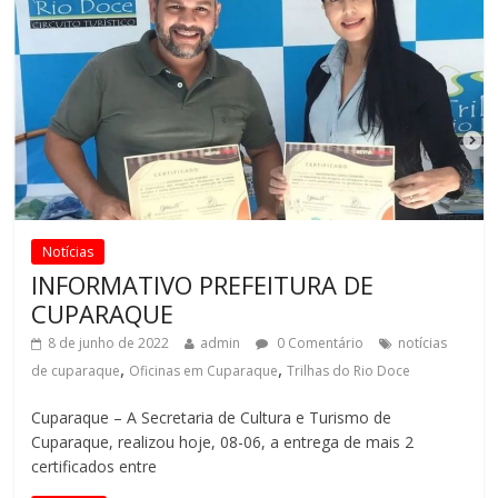
Notícias
INFORMATIVO PREFEITURA DE
CUPARAQUE
8 de junho de 2022
admin
0 Comentário
notícias
,
,
de cuparaque
Oficinas em Cuparaque
Trilhas do Rio Doce
Cuparaque – A Secretaria de Cultura e Turismo de
Cuparaque, realizou hoje, 08-06, a entrega de mais 2
certificados entre