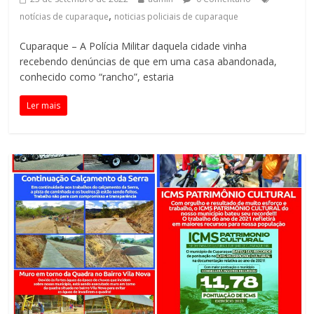
,
notícias de cuparaque
noticias policiais de cuparaque
Cuparaque – A Polícia Militar daquela cidade vinha
recebendo denúncias de que em uma casa abandonada,
conhecido como “rancho”, estaria
Ler mais