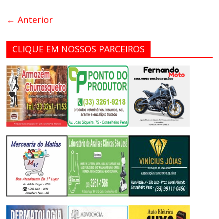
← Anterior
CLIQUE EM NOSSOS PARCEIROS