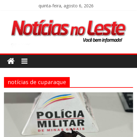
quinta-feira, agosto 6, 2026
notícias de cuparaque