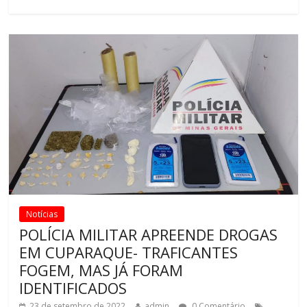
Notícias
POLÍCIA MILITAR APREENDE DROGAS
EM CUPARAQUE- TRAFICANTES
FOGEM, MAS JÁ FORAM
IDENTIFICADOS
23 de setembro de 2022
admin
0 Comentário