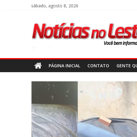
sábado, agosto 8, 2026
PÁGINA INICIAL
CONTATO
GENTE QU