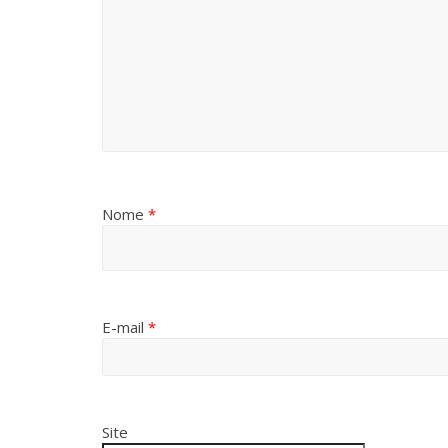
Nome
*
E-mail
*
Site