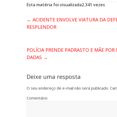
Esta matéria foi visualizada2.341 vezes
←
ACIDENTE ENVOLVE VIATURA DA DEFE
RESPLENDOR
POLÍCIA PRENDE PADRASTO E MÃE POR
DADAS
→
Deixe uma resposta
O seu endereço de e-mail não será publicado.
Cam
Comentário