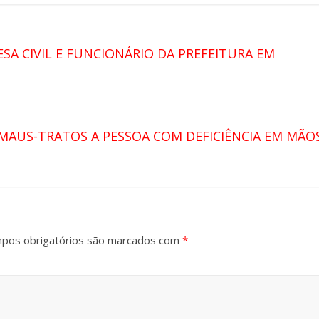
SA CIVIL E FUNCIONÁRIO DA PREFEITURA EM
 MAUS-TRATOS A PESSOA COM DEFICIÊNCIA EM MÃO
pos obrigatórios são marcados com
*