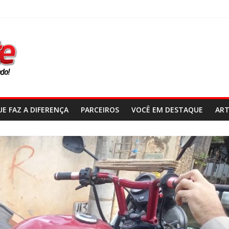
E FAZ A DIFERENÇA
PARCEIROS
VOCÊ EM DESTAQUE
ART